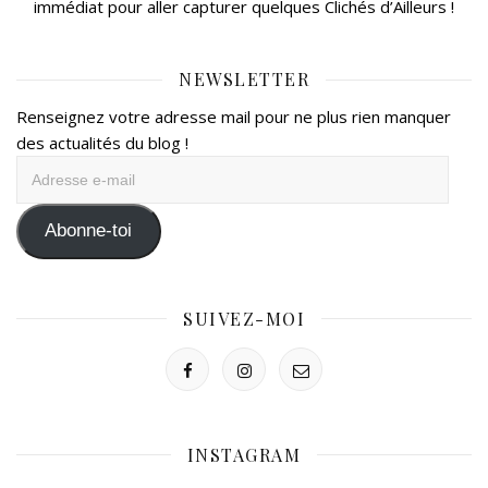
immédiat pour aller capturer quelques Clichés d’Ailleurs !
NEWSLETTER
Renseignez votre adresse mail pour ne plus rien manquer
des actualités du blog !
Adresse
e-
mail
Abonne-toi
SUIVEZ-MOI
INSTAGRAM