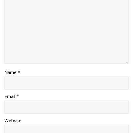
Name *
Email *
Website