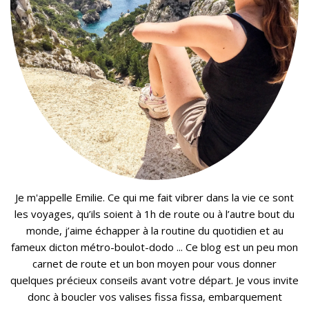
Je m'appelle Emilie. Ce qui me fait vibrer dans la vie ce sont
les voyages, qu’ils soient à 1h de route ou à l’autre bout du
monde, j’aime échapper à la routine du quotidien et au
fameux dicton métro-boulot-dodo ... Ce blog est un peu mon
carnet de route et un bon moyen pour vous donner
quelques précieux conseils avant votre départ. Je vous invite
donc à boucler vos valises fissa fissa, embarquement