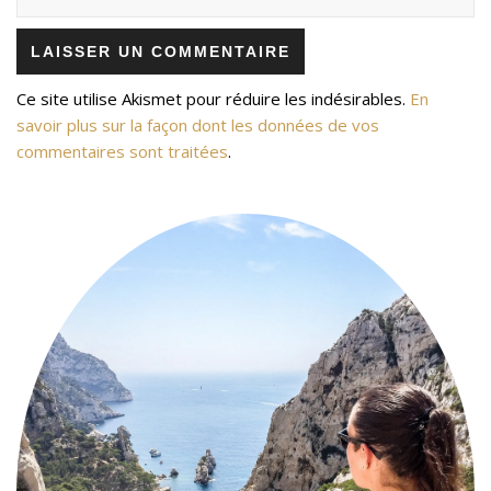
Ce site utilise Akismet pour réduire les indésirables.
En
savoir plus sur la façon dont les données de vos
commentaires sont traitées
.