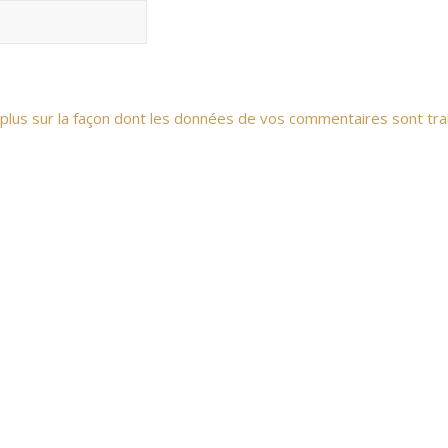
 plus sur la façon dont les données de vos commentaires sont tra