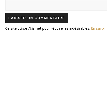
Ce site utilise Akismet pour réduire les indésirables.
En savoir