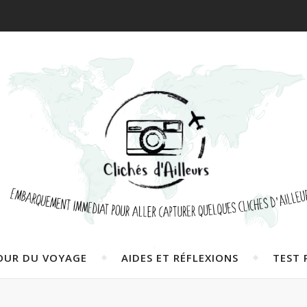
OUR DU VOYAGE
AIDES ET RÉFLEXIONS
TEST 