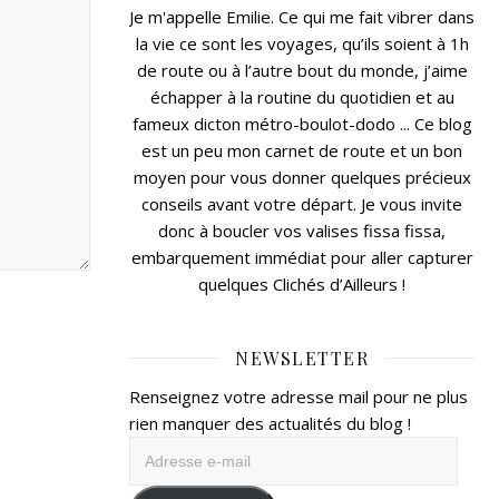
Je m'appelle Emilie. Ce qui me fait vibrer dans
la vie ce sont les voyages, qu’ils soient à 1h
de route ou à l’autre bout du monde, j’aime
échapper à la routine du quotidien et au
fameux dicton métro-boulot-dodo ... Ce blog
est un peu mon carnet de route et un bon
moyen pour vous donner quelques précieux
conseils avant votre départ. Je vous invite
donc à boucler vos valises fissa fissa,
embarquement immédiat pour aller capturer
quelques Clichés d’Ailleurs !
NEWSLETTER
Renseignez votre adresse mail pour ne plus
rien manquer des actualités du blog !
Adresse
e-