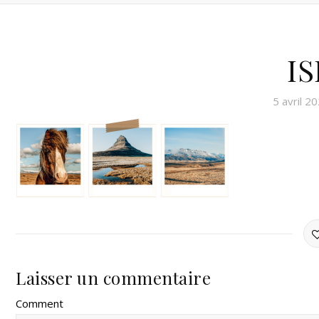
I
5 avril 2
Laisser un commentaire
Comment