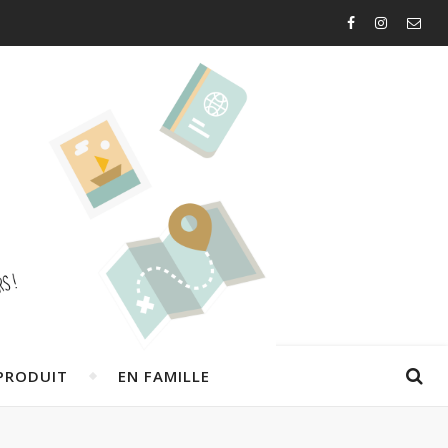
PRODUIT
EN FAMILLE