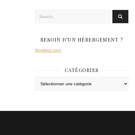
BESOIN D’UN HÉBERGEMENT ?
Booking.com
CATÉGORIES
Catégories