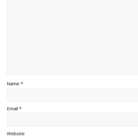
Name *
Email *
Website