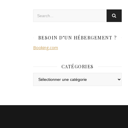
BESOIN D’UN HÉBERGEMENT ?
Booking.com
CATÉGORIES
Catégories