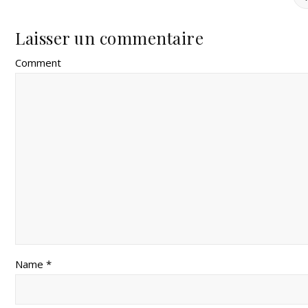
Laisser un commentaire
Comment
Name *