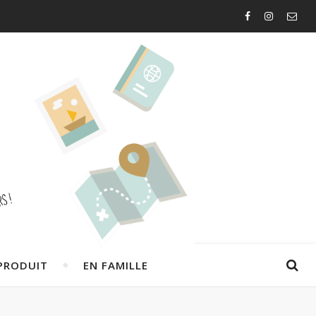
PRODUIT
EN FAMILLE