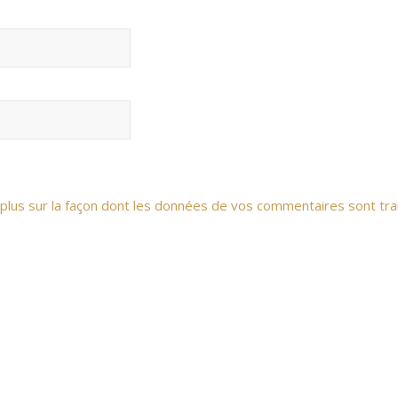
 plus sur la façon dont les données de vos commentaires sont tra