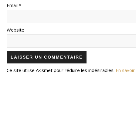
Email *
Website
Ce site utilise Akismet pour réduire les indésirables.
En savoir