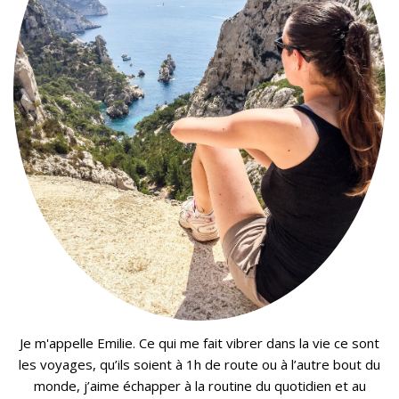
Je m'appelle Emilie. Ce qui me fait vibrer dans la vie ce sont
les voyages, qu’ils soient à 1h de route ou à l’autre bout du
monde, j’aime échapper à la routine du quotidien et au