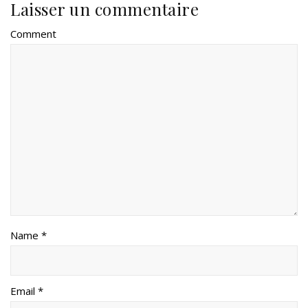
Laisser un commentaire
Comment
Name *
Email *