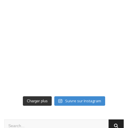
Suivre sur Instagram
Charger plus