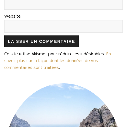
Website
Ce site utilise Akismet pour réduire les indésirables.
En
savoir plus sur la façon dont les données de vos
commentaires sont traitées
.