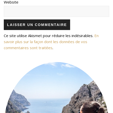
Website
Ce site utilise Akismet pour réduire les indésirables.
En
savoir plus sur la façon dont les données de vos
commentaires sont traitées
.