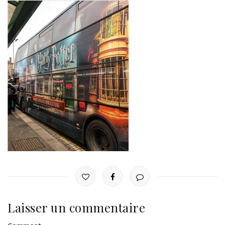
Laisser un commentaire