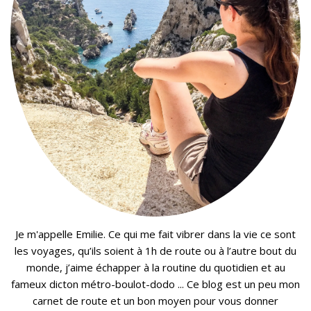
Je m'appelle Emilie. Ce qui me fait vibrer dans la vie ce sont
les voyages, qu’ils soient à 1h de route ou à l’autre bout du
monde, j’aime échapper à la routine du quotidien et au
fameux dicton métro-boulot-dodo ... Ce blog est un peu mon
carnet de route et un bon moyen pour vous donner