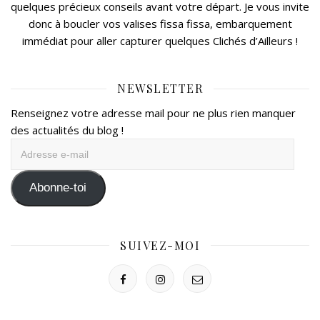
quelques précieux conseils avant votre départ. Je vous invite
donc à boucler vos valises fissa fissa, embarquement
immédiat pour aller capturer quelques Clichés d’Ailleurs !
NEWSLETTER
Renseignez votre adresse mail pour ne plus rien manquer
des actualités du blog !
Adresse
e-
mail
Abonne-toi
SUIVEZ-MOI