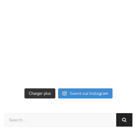
Suivre sur Instagram
Charger plus