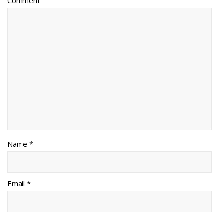
Comment
Name *
Email *