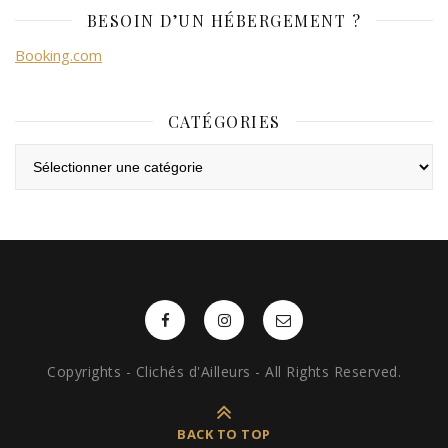
BESOIN D’UN HÉBERGEMENT ?
Booking.com
CATÉGORIES
Catégories
Copyrights - Clichés d'Ailleurs - All Rights Reserved.
BACK TO TOP