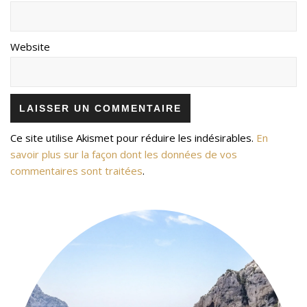
Website
Ce site utilise Akismet pour réduire les indésirables.
En
savoir plus sur la façon dont les données de vos
commentaires sont traitées
.