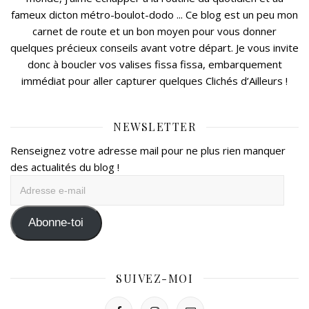
fameux dicton métro-boulot-dodo ... Ce blog est un peu mon
carnet de route et un bon moyen pour vous donner
quelques précieux conseils avant votre départ. Je vous invite
donc à boucler vos valises fissa fissa, embarquement
immédiat pour aller capturer quelques Clichés d’Ailleurs !
NEWSLETTER
Renseignez votre adresse mail pour ne plus rien manquer
des actualités du blog !
Adresse
e-
mail
Abonne-toi
SUIVEZ-MOI