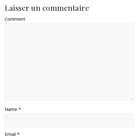
Laisser un commentaire
Comment
Name *
Email *