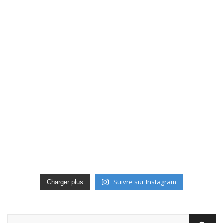
Suivre sur Instagram
Charger plus