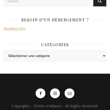
BESOIN D’UN HÉBERGEMENT ?
Booking.com
CATÉGORIES
Catégories
Copyrights - Clichés d'Ailleurs - All Rights Reserved.