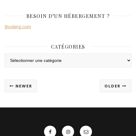
BESOIN D’UN HÉBERGEMENT ?
Booking.com
CATÉGORIES
Catégories
NEWER
OLDER