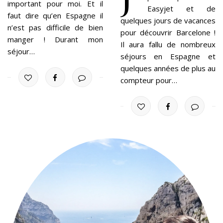
important pour moi. Et il
Easyjet et de
faut dire qu’en Espagne il
quelques jours de vacances
n’est pas difficile de bien
pour découvrir Barcelone !
manger ! Durant mon
Il aura fallu de nombreux
séjour…
séjours en Espagne et
quelques années de plus au
compteur pour…