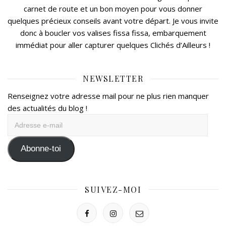
carnet de route et un bon moyen pour vous donner
quelques précieux conseils avant votre départ. Je vous invite
donc à boucler vos valises fissa fissa, embarquement
immédiat pour aller capturer quelques Clichés d’Ailleurs !
NEWSLETTER
Renseignez votre adresse mail pour ne plus rien manquer
des actualités du blog !
Adresse
e-
mail
Abonne-toi
SUIVEZ-MOI