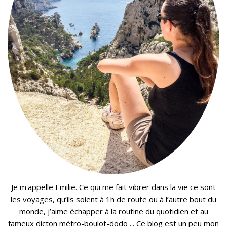
Je m'appelle Emilie. Ce qui me fait vibrer dans la vie ce sont
les voyages, qu’ils soient à 1h de route ou à l’autre bout du
monde, j’aime échapper à la routine du quotidien et au
fameux dicton métro-boulot-dodo ... Ce blog est un peu mon