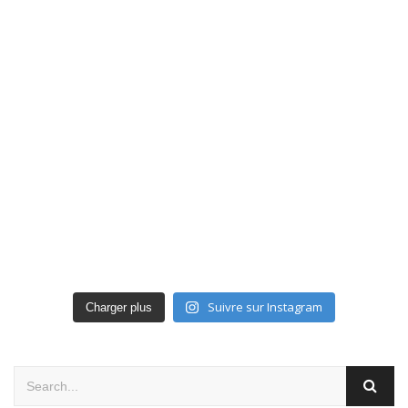
Suivre sur Instagram
Charger plus