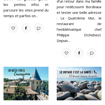
d’un retour dans ma famille
les petites infos et
pour redécouvrir Bordeaux
parcourir les sites prend du
et tester une belle adresse
temps et parfois on…
: Le Quatrième Mur, le
restaurant de
l’emblématique chef
Philippe Etchebest.
Depuis…