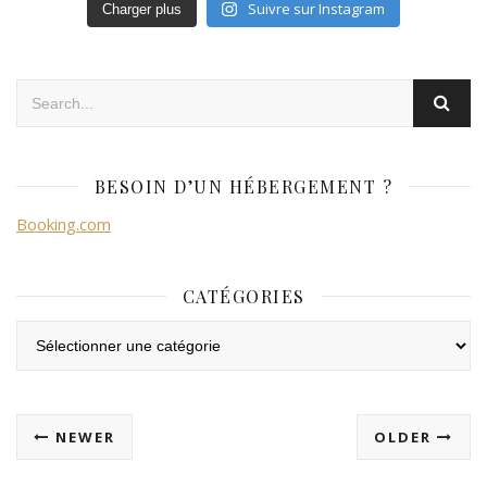
Suivre sur Instagram
Charger plus
BESOIN D’UN HÉBERGEMENT ?
Booking.com
CATÉGORIES
Catégories
NEWER
OLDER