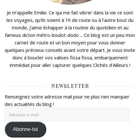
Je m'appelle Emilie. Ce qui me fait vibrer dans la vie ce sont
les voyages, qu’ils soient à 1h de route ou à l’autre bout du
monde, j’aime échapper à la routine du quotidien et au
fameux dicton métro-boulot-dodo ... Ce blog est un peu mon
carnet de route et un bon moyen pour vous donner
quelques précieux conseils avant votre départ. Je vous invite
donc à boucler vos valises fissa fissa, embarquement
immédiat pour aller capturer quelques Clichés d’Ailleurs !
NEWSLETTER
Renseignez votre adresse mail pour ne plus rien manquer
des actualités du blog !
Adresse
e-
mail
Abonne-toi